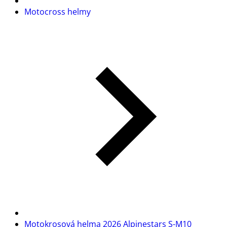
Motocross helmy
Motokrosová helma 2026 Alpinestars S-M10