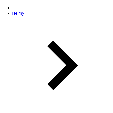
Helmy