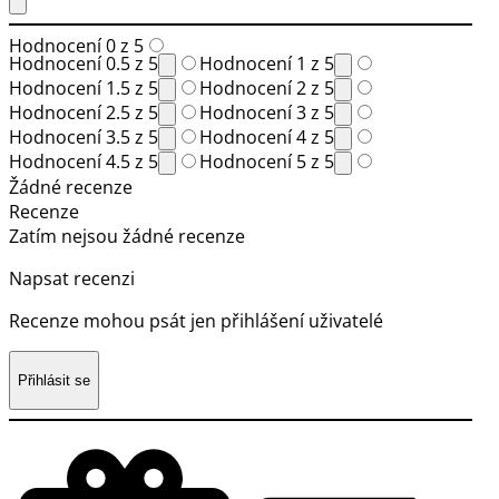
Hodnocení 0 z 5
Hodnocení 0.5 z 5
Hodnocení 1 z 5
Hodnocení 1.5 z 5
Hodnocení 2 z 5
Hodnocení 2.5 z 5
Hodnocení 3 z 5
Hodnocení 3.5 z 5
Hodnocení 4 z 5
Hodnocení 4.5 z 5
Hodnocení 5 z 5
Žádné recenze
Recenze
Zatím nejsou žádné recenze
Napsat recenzi
Recenze mohou psát jen přihlášení uživatelé
Přihlásit se