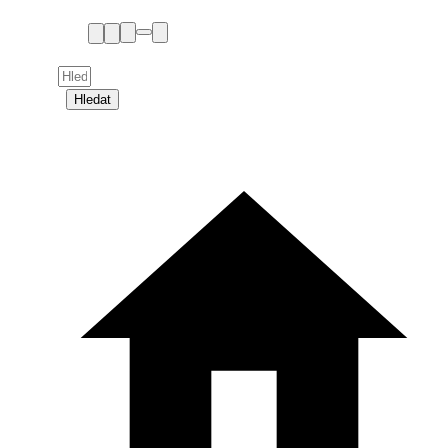
Hledat