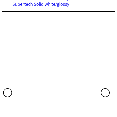
Supertech Solid white/glossy