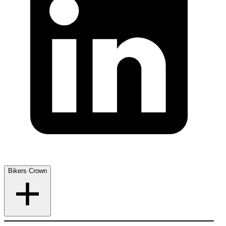
Bikers Crown