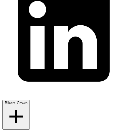
Bikers Crown