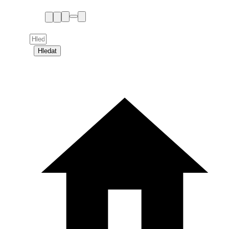
Hledat