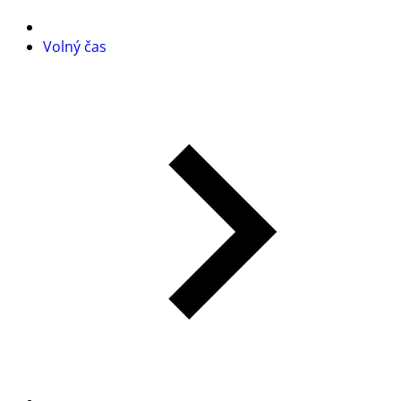
Volný čas