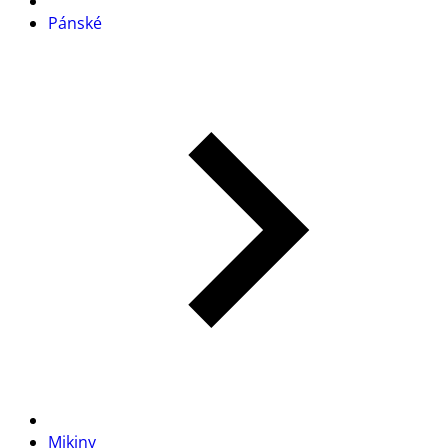
Pánské
Mikiny