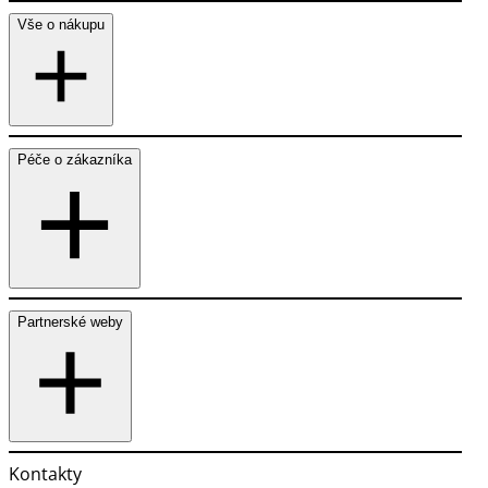
Vše o nákupu
Péče o zákazníka
Partnerské weby
Kontakty