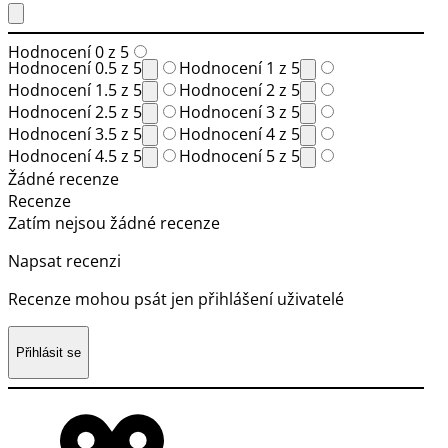
Hodnocení 0 z 5
Hodnocení 0.5 z 5
Hodnocení 1 z 5
Hodnocení 1.5 z 5
Hodnocení 2 z 5
Hodnocení 2.5 z 5
Hodnocení 3 z 5
Hodnocení 3.5 z 5
Hodnocení 4 z 5
Hodnocení 4.5 z 5
Hodnocení 5 z 5
Žádné recenze
Recenze
Zatím nejsou žádné recenze
Napsat recenzi
Recenze mohou psát jen přihlášení uživatelé
Přihlásit se