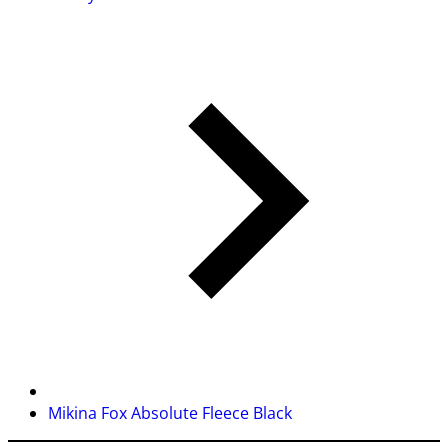
Mikina Fox Absolute Fleece Black