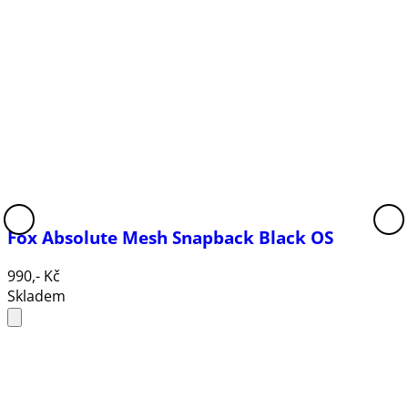
Fox Absolute Mesh Snapback Black OS
990,- Kč
Skladem