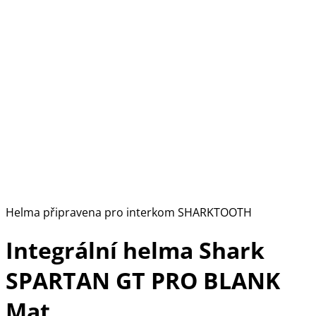
Helma připravena pro interkom SHARKTOOTH
Integrální helma Shark
SPARTAN GT PRO BLANK
Mat