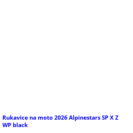
Rukavice na moto 2026 Alpinestars SP X Z
WP black