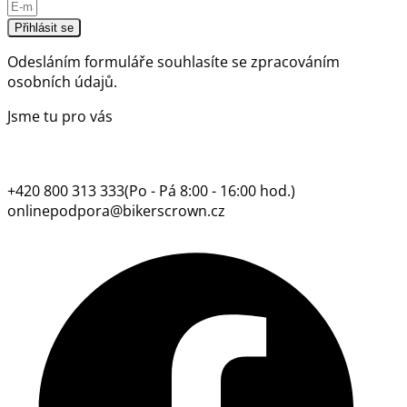
Přihlásit se
Odesláním formuláře souhlasíte se
zpracováním
osobních údajů.
Jsme tu pro vás
+420 800 313 333
(Po - Pá 8:00 - 16:00 hod.)
onlinepodpora@bikerscrown.cz