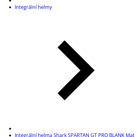
Integrální helmy
Integrální helma Shark SPARTAN GT PRO BLANK Mat