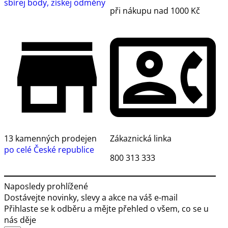
sbírej body, získej odměny
při nákupu nad 1000 Kč
13 kamenných prodejen
Zákaznická linka
po celé České republice
800 313 333
Naposledy prohlížené
Dostávejte novinky, slevy a akce na váš e-mail
Přihlaste se k odběru a mějte přehled o všem, co se u
nás děje