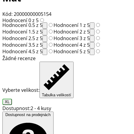
Kód: 20000000005154
Hodnocení 0 z 5
Hodnocení 0.5 z 5
Hodnocení 1 z 5
Hodnocení 1.5 z 5
Hodnocení 2 z 5
Hodnocení 2.5 z 5
Hodnocení 3 z 5
Hodnocení 3.5 z 5
Hodnocení 4 z 5
Hodnocení 4.5 z 5
Hodnocení 5 z 5
Žádné recenze
Vyberte velikost:
Tabulka velikostí
XL
Dostupnost:
2 - 4 kusy
Dostupnost na prodejnách