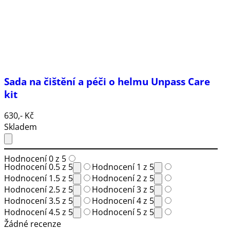
Sada na čištění a péči o helmu Unpass Care
kit
630,- Kč
Skladem
Hodnocení 0 z 5
Hodnocení 0.5 z 5
Hodnocení 1 z 5
Hodnocení 1.5 z 5
Hodnocení 2 z 5
Hodnocení 2.5 z 5
Hodnocení 3 z 5
Hodnocení 3.5 z 5
Hodnocení 4 z 5
Hodnocení 4.5 z 5
Hodnocení 5 z 5
Žádné recenze