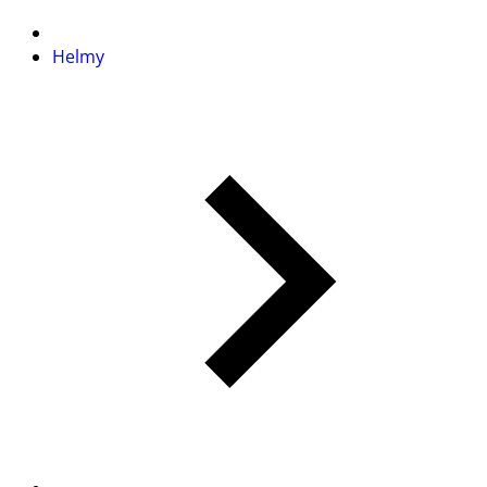
Helmy