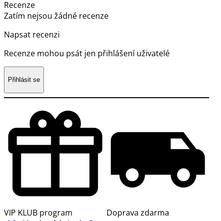
Recenze
Zatím nejsou žádné recenze
Napsat recenzi
Recenze mohou psát jen přihlášení uživatelé
Přihlásit se
VIP KLUB program
Doprava zdarma