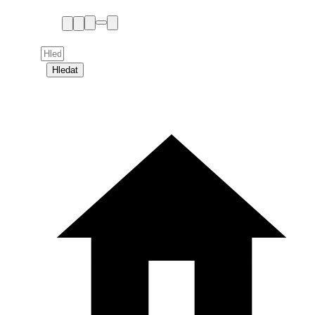
Hledat