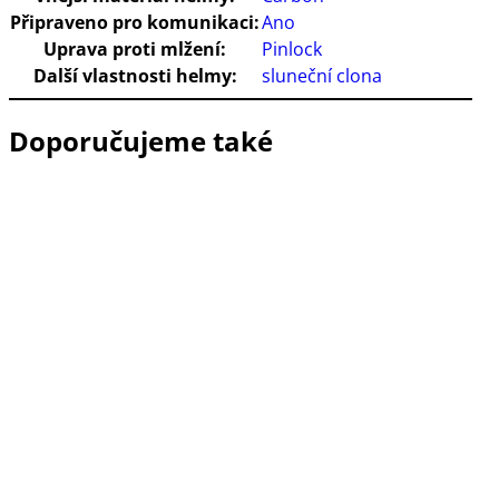
Připraveno pro komunikaci:
Ano
Uprava proti mlžení:
Pinlock
Další vlastnosti helmy:
sluneční clona
Doporučujeme také