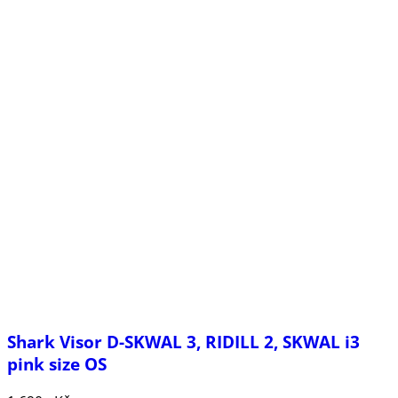
Shark Visor D-SKWAL 3, RIDILL 2, SKWAL i3
pink size OS