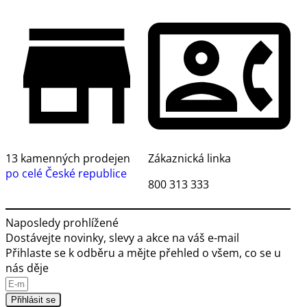
13 kamenných prodejen
Zákaznická linka
po celé České republice
800 313 333
Naposledy prohlížené
Dostávejte novinky, slevy a akce na váš e-mail
Přihlaste se k odběru a mějte přehled o všem, co se u
nás děje
Přihlásit se