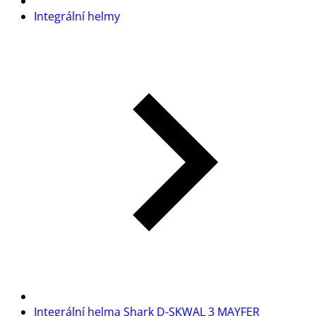
Integrální helmy
Integrální helma Shark D-SKWAL 3 MAYFER