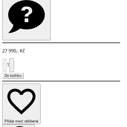
27 990,- Kč
1
Do košíku
Přidat mezi oblíbené