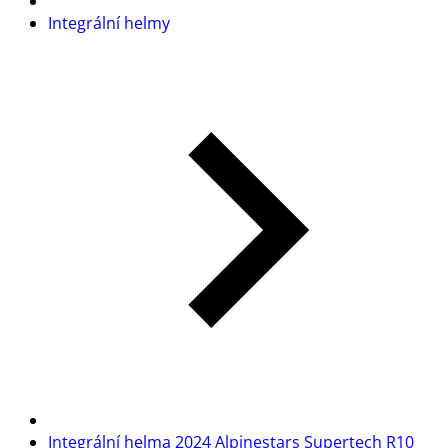
Integrální helmy
Integrální helma 2024 Alpinestars Supertech R10