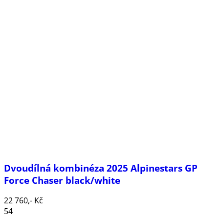
Dvoudílná kombinéza 2025 Alpinestars GP
Force Chaser black/white
22 760,- Kč
54