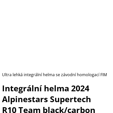
Ultra lehká integrální helma se závodní homologací FIM
Integrální helma 2024
Alpinestars Supertech
R10 Team black/carbon