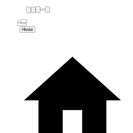
Hledat