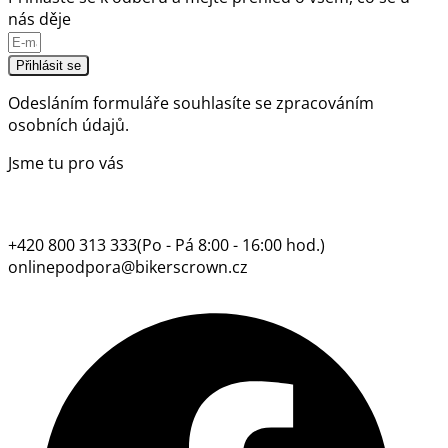
nás děje
Přihlásit se
Odesláním formuláře souhlasíte se
zpracováním
osobních údajů.
Jsme tu pro vás
+420 800 313 333
(Po - Pá 8:00 - 16:00 hod.)
onlinepodpora@bikerscrown.cz