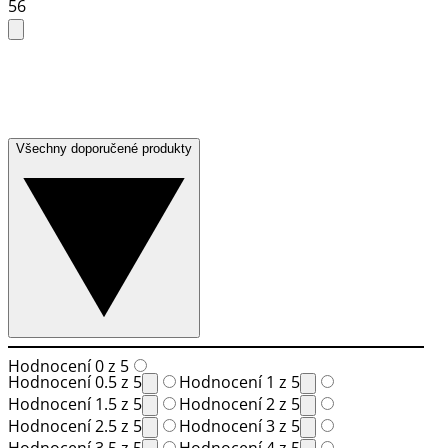
56
Všechny doporučené produkty
Hodnocení 0 z 5
Hodnocení 0.5 z 5
Hodnocení 1 z 5
Hodnocení 1.5 z 5
Hodnocení 2 z 5
Hodnocení 2.5 z 5
Hodnocení 3 z 5