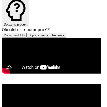
Dotaz na produkt
Oficiální distributor pro CZ
Popis produktu
Doporučujeme
Recenze