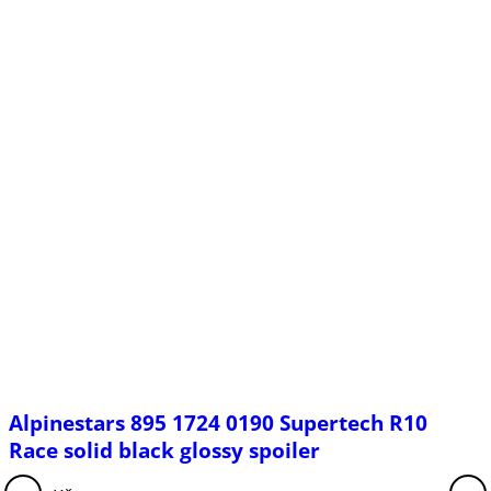
Alpinestars 895 1724 0190 Supertech R10
Race solid black glossy spoiler