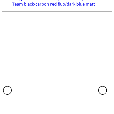
Team black/carbon red fluo/dark blue matt