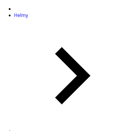
Helmy