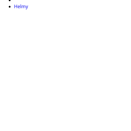
Helmy