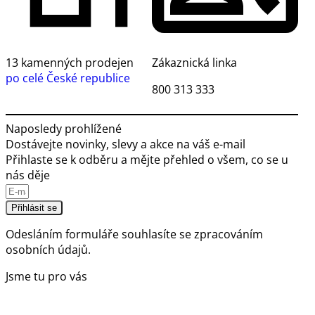
13 kamenných prodejen
Zákaznická linka
po celé České republice
800 313 333
Naposledy prohlížené
Dostávejte novinky, slevy a akce na váš e-mail
Přihlaste se k odběru a mějte přehled o všem, co se u
nás děje
Přihlásit se
Odesláním formuláře souhlasíte se
zpracováním
osobních údajů.
Jsme tu pro vás