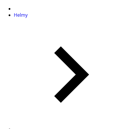
Helmy