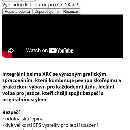
Výhradní distributor pro CZ, SK a PL
Popis produktu
Doporučujeme
Recenze
Integrální helma XRC se výrazným grafickým
zpracováním, která kombinuje pevnou skořepinu a
praktickou výbavu pro každodenní jízdu. Ideální
volba pro jezdce, kteří chtějí spojit bezpečí s
originálním stylem.
Bezpečí
• odolná skořepina
• dvě velikosti EPS výstelky pro lepší usazení