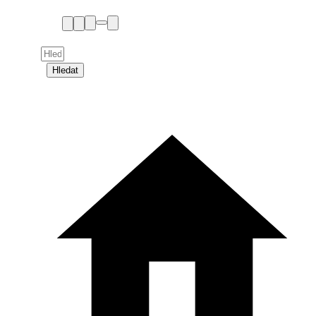
Hledat