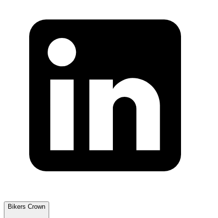
Bikers Crown