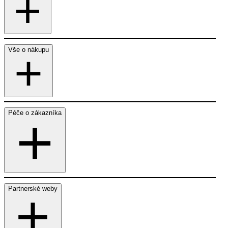
Vše o nákupu
Péče o zákazníka
Partnerské weby