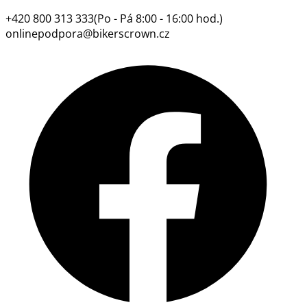
+420 800 313 333
(Po - Pá 8:00 - 16:00 hod.)
onlinepodpora@bikerscrown.cz