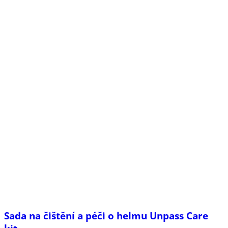
Sada na čištění a péči o helmu Unpass Care