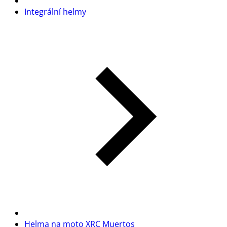
Integrální helmy
Helma na moto XRC Muertos