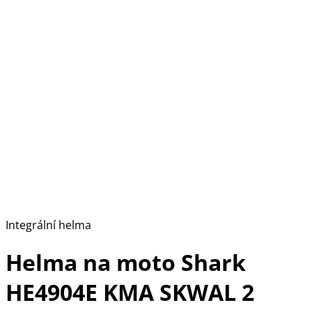
Integrální helma
Helma na moto Shark
HE4904E KMA SKWAL 2