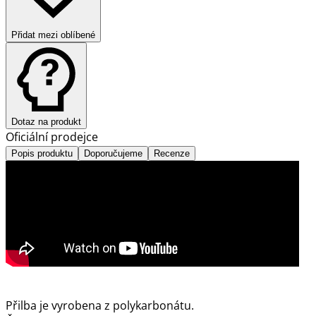
Přidat mezi oblíbené
Dotaz na produkt
Oficiální prodejce
Popis produktu
Doporučujeme
Recenze
Přilba je vyrobena z polykarbonátu.