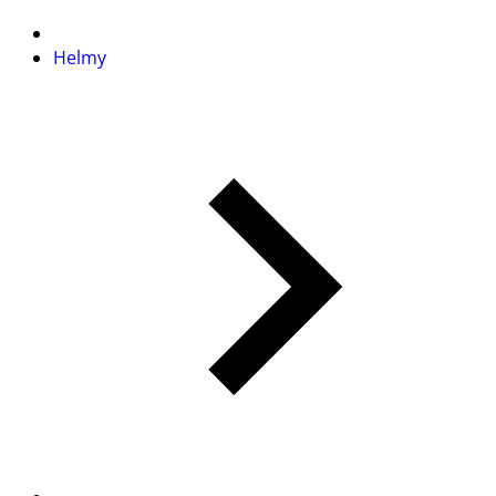
Helmy