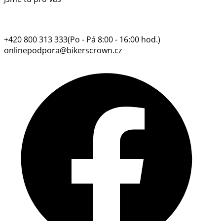
+420 800 313 333
(Po - Pá 8:00 - 16:00 hod.)
onlinepodpora@bikerscrown.cz