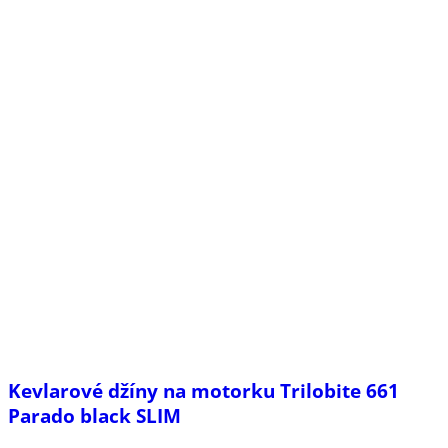
Kevlarové džíny na motorku Trilobite 661
Parado black SLIM