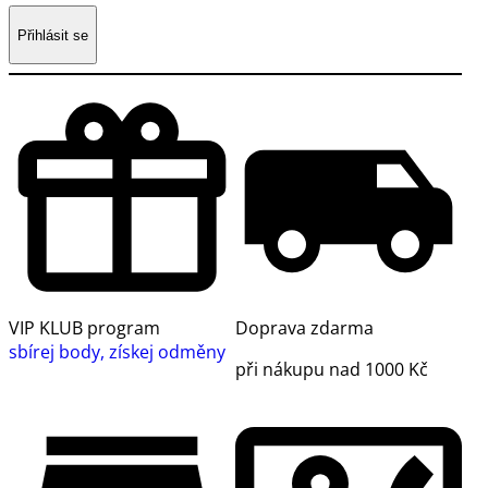
Přihlásit se
VIP KLUB program
Doprava zdarma
sbírej body, získej odměny
při nákupu nad 1000 Kč