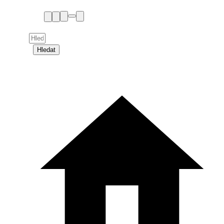
Hledat