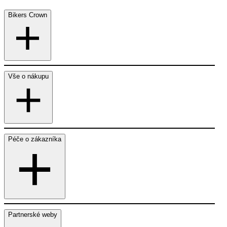
Bikers Crown
Vše o nákupu
Péče o zákazníka
Partnerské weby