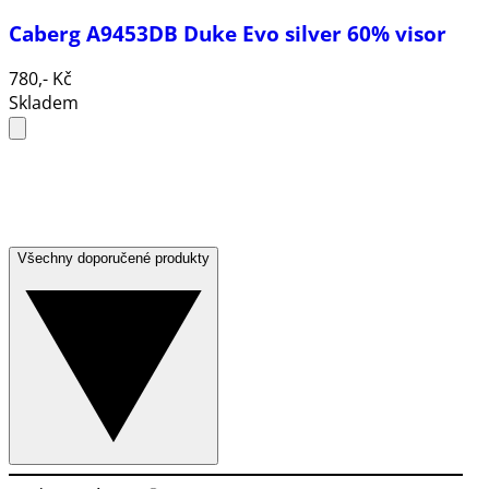
Caberg A9453DB Duke Evo silver 60% visor
780,- Kč
Skladem
Všechny doporučené produkty