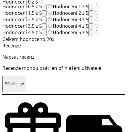
Hodnocení 0 z 5
Hodnocení 0.5 z 5
Hodnocení 1 z 5
Hodnocení 1.5 z 5
Hodnocení 2 z 5
Hodnocení 2.5 z 5
Hodnocení 3 z 5
Hodnocení 3.5 z 5
Hodnocení 4 z 5
Hodnocení 4.5 z 5
Hodnocení 5 z 5
Celkem hodnoceno 20x
Recenze
Napsat recenzi
Recenze mohou psát jen přihlášení uživatelé
Přihlásit se