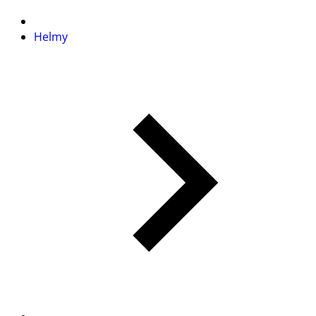
Helmy