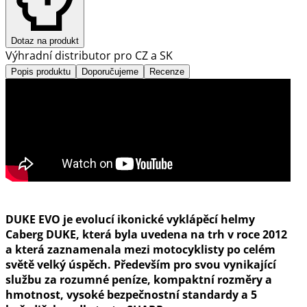
Dotaz na produkt
Výhradní distributor pro CZ a SK
Popis produktu
Doporučujeme
Recenze
DUKE EVO je evolucí ikonické vyklápěcí helmy
Caberg DUKE, která byla uvedena na trh v roce 2012
a která zaznamenala mezi motocyklisty po celém
světě velký úspěch. Především pro svou vynikající
službu za rozumné peníze, kompaktní rozměry a
hmotnost, vysoké bezpečnostní standardy a 5