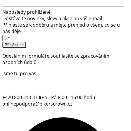
Naposledy prohlížené
Dostávejte novinky, slevy a akce na váš e-mail
Přihlaste se k odběru a mějte přehled o všem, co se u
nás děje
Přihlásit se
Odesláním formuláře souhlasíte se
zpracováním
osobních údajů.
Jsme tu pro vás
+420 800 313 333
(Po - Pá 8:00 - 16:00 hod.)
onlinepodpora@bikerscrown.cz