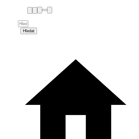
Hledat