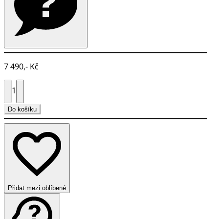
7 490,- Kč
1
Do košíku
Přidat mezi oblíbené