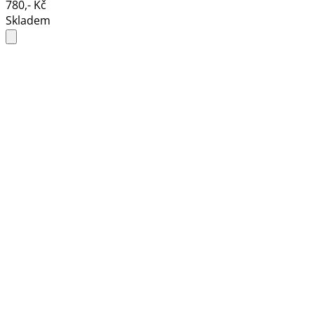
780,- Kč
Skladem