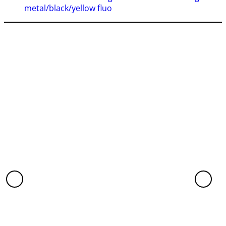
metal/black/yellow fluo