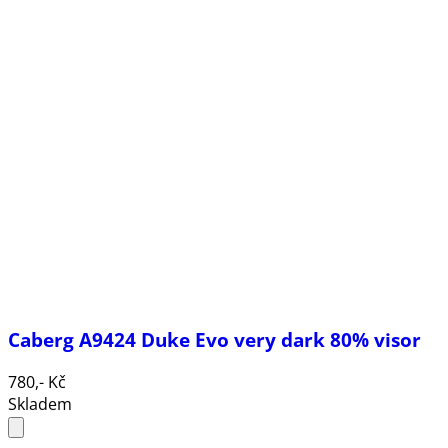
Caberg A9424 Duke Evo very dark 80% visor
780,- Kč
Skladem