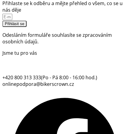
Přihlaste se k odběru a mějte přehled o všem, co se u
nás děje
Přihlásit se
Odesláním formuláře souhlasíte se
zpracováním
osobních údajů.
Jsme tu pro vás
+420 800 313 333
(Po - Pá 8:00 - 16:00 hod.)
onlinepodpora@bikerscrown.cz