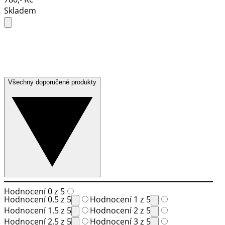
Skladem
Všechny doporučené produkty
Hodnocení 0 z 5
Hodnocení 0.5 z 5
Hodnocení 1 z 5
Hodnocení 1.5 z 5
Hodnocení 2 z 5
Hodnocení 2.5 z 5
Hodnocení 3 z 5