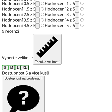
Hodnocení 0.5 z 5
Hodnocení 1 z 5
Hodnocení 1.5 z 5
Hodnocení 2 z 5
Hodnocení 2.5 z 5
Hodnocení 3 z 5
Hodnocení 3.5 z 5
Hodnocení 4 z 5
Hodnocení 4.5 z 5
Hodnocení 5 z 5
9 recenzí
Vyberte velikost:
Tabulka velikostí
S
M
L
XL
Dostupnost:
5 a více kusů
Dostupnost na prodejnách