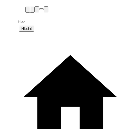
Hledat