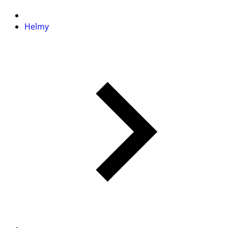
Helmy