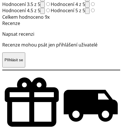
Hodnocení 3.5 z 5
Hodnocení 4 z 5
Hodnocení 4.5 z 5
Hodnocení 5 z 5
Celkem hodnoceno 9x
Recenze
Napsat recenzi
Recenze mohou psát jen přihlášení uživatelé
Přihlásit se