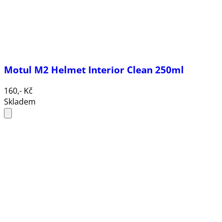
Motul M2 Helmet Interior Clean 250ml
160,- Kč
Skladem