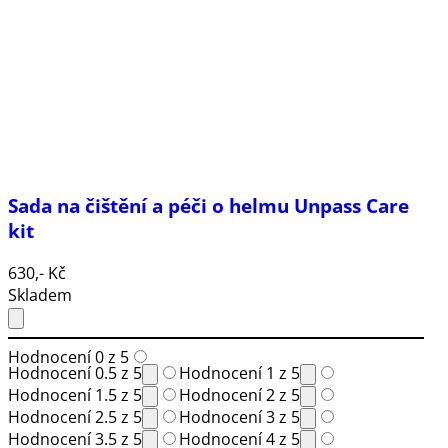
Sada na čištění a péči o helmu Unpass Care
kit
630,- Kč
Skladem
Hodnocení 0 z 5
Hodnocení 0.5 z 5
Hodnocení 1 z 5
Hodnocení 1.5 z 5
Hodnocení 2 z 5
Hodnocení 2.5 z 5
Hodnocení 3 z 5
Hodnocení 3.5 z 5
Hodnocení 4 z 5