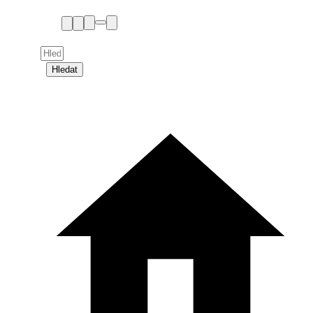
Hledat