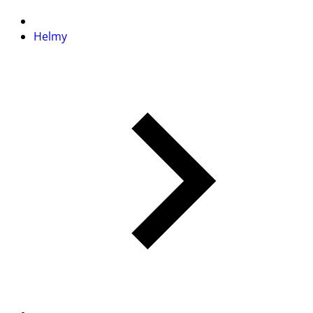
Helmy