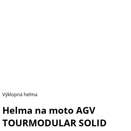
Výklopná helma
Helma na moto AGV
TOURMODULAR SOLID