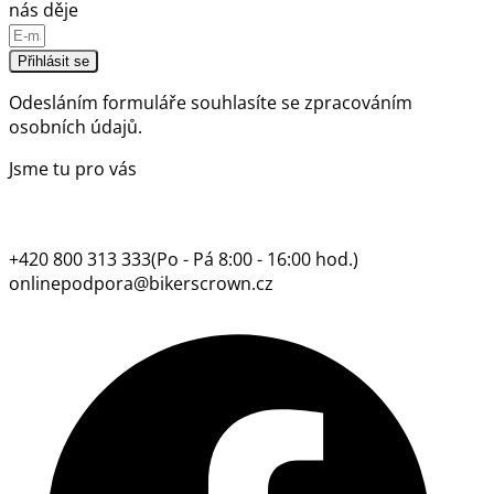
nás děje
Přihlásit se
Odesláním formuláře souhlasíte se
zpracováním
osobních údajů.
Jsme tu pro vás
+420 800 313 333
(Po - Pá 8:00 - 16:00 hod.)
onlinepodpora@bikerscrown.cz