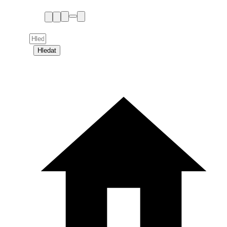
Hledat