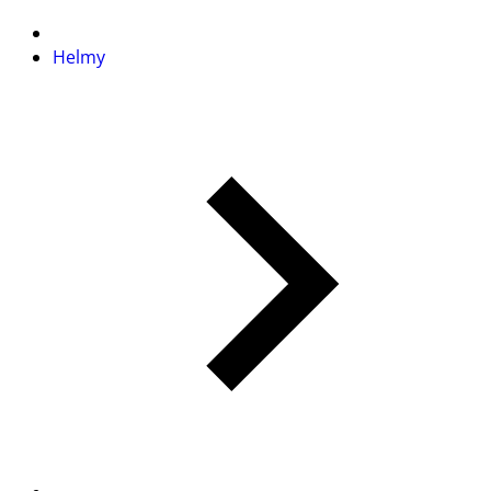
Helmy