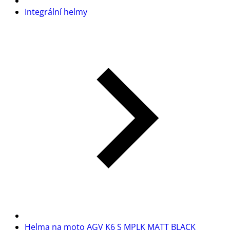
Integrální helmy
Helma na moto AGV K6 S MPLK MATT BLACK