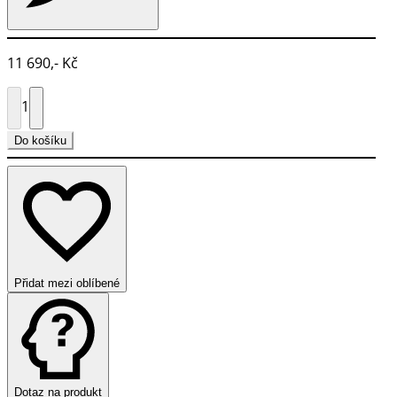
11 690,- Kč
1
Do košíku
Přidat mezi oblíbené
Dotaz na produkt