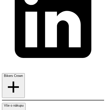
Bikers Crown
Vše o nákupu