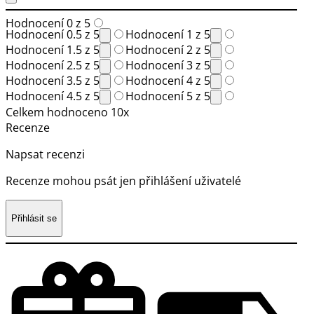
Hodnocení 0 z 5
Hodnocení 0.5 z 5
Hodnocení 1 z 5
Hodnocení 1.5 z 5
Hodnocení 2 z 5
Hodnocení 2.5 z 5
Hodnocení 3 z 5
Hodnocení 3.5 z 5
Hodnocení 4 z 5
Hodnocení 4.5 z 5
Hodnocení 5 z 5
Celkem hodnoceno 10x
Recenze
Napsat recenzi
Recenze mohou psát jen přihlášení uživatelé
Přihlásit se