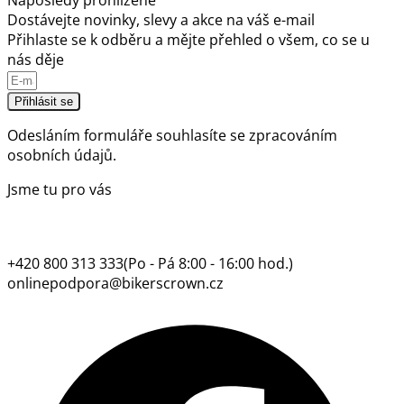
Naposledy prohlížené
Dostávejte novinky, slevy a akce na váš e-mail
Přihlaste se k odběru a mějte přehled o všem, co se u
nás děje
Přihlásit se
Odesláním formuláře souhlasíte se
zpracováním
osobních údajů.
Jsme tu pro vás
+420 800 313 333
(Po - Pá 8:00 - 16:00 hod.)
onlinepodpora@bikerscrown.cz