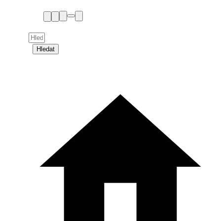
Hledat