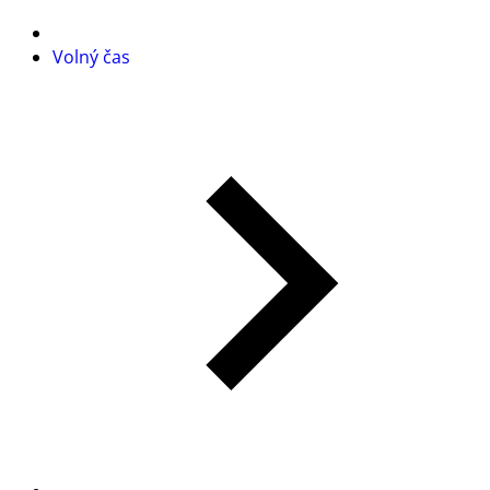
Volný čas