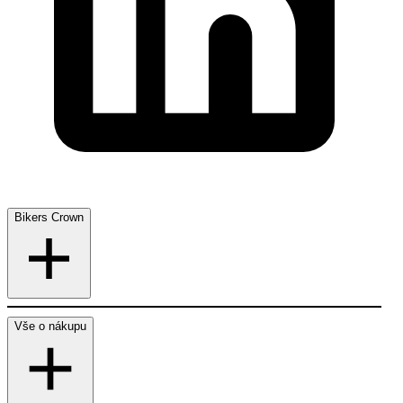
Bikers Crown
Vše o nákupu