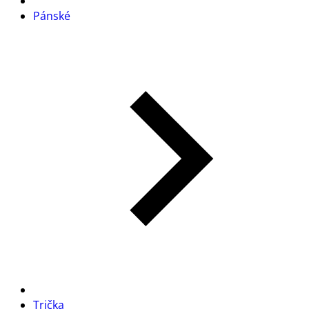
Pánské
Trička