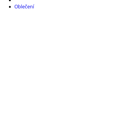
Oblečení