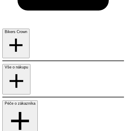
Bikers Crown
Vše o nákupu
Péče o zákazníka