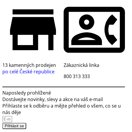
13 kamenných prodejen
Zákaznická linka
po celé České republice
800 313 333
Naposledy prohlížené
Dostávejte novinky, slevy a akce na váš e-mail
Přihlaste se k odběru a mějte přehled o všem, co se u
nás děje
Přihlásit se