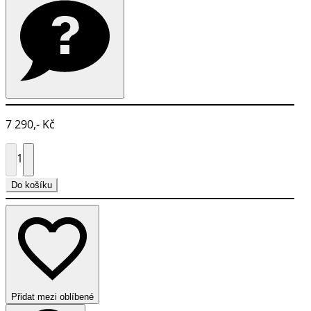
7 290,- Kč
1
Do košíku
Přidat mezi oblíbené