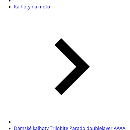
Kalhoty na moto
Dámské kalhoty Trilobite Parado doublelayer AAAA