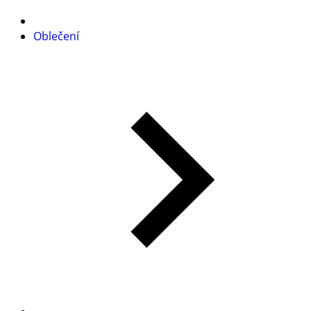
Oblečení