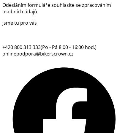
Odesláním formuláře souhlasíte se
zpracováním
osobních údajů.
Jsme tu pro vás
+420 800 313 333
(Po - Pá 8:00 - 16:00 hod.)
onlinepodpora@bikerscrown.cz