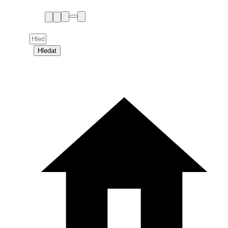
Hledat