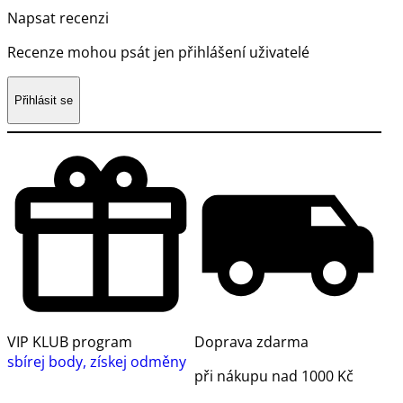
Napsat recenzi
Recenze mohou psát jen přihlášení uživatelé
Přihlásit se
VIP KLUB program
Doprava zdarma
sbírej body, získej odměny
při nákupu nad 1000 Kč