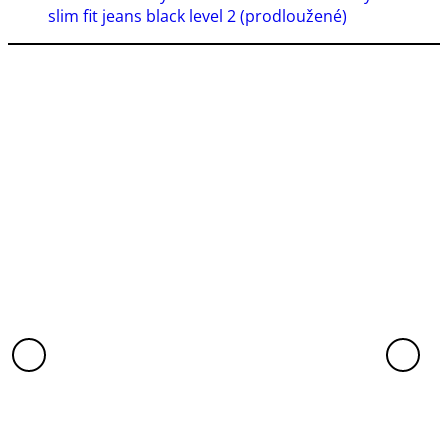
slim fit jeans black level 2 (prodloužené)