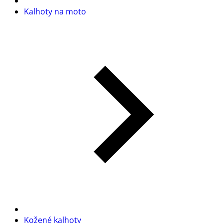
Kalhoty na moto
Kožené kalhoty