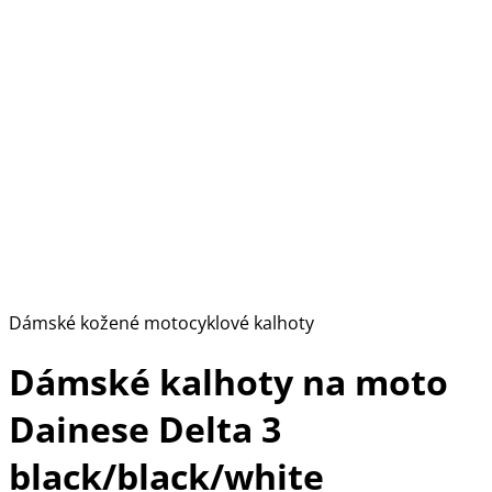
Dámské kožené motocyklové kalhoty
Dámské kalhoty na moto
Dainese Delta 3
black/black/white