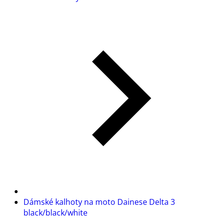
Dámské kalhoty na moto Dainese Delta 3
black/black/white