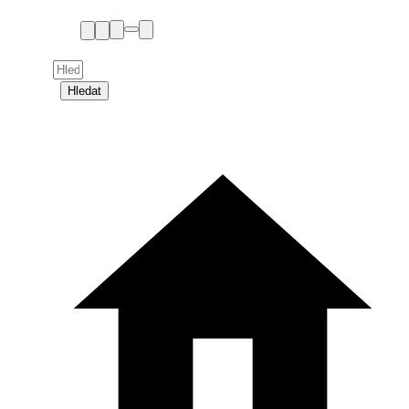
Hledat