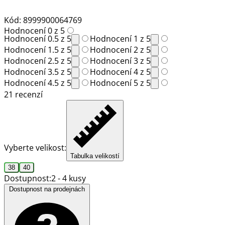
Kód: 8999900064769
Hodnocení 0 z 5
Hodnocení 0.5 z 5
Hodnocení 1 z 5
Hodnocení 1.5 z 5
Hodnocení 2 z 5
Hodnocení 2.5 z 5
Hodnocení 3 z 5
Hodnocení 3.5 z 5
Hodnocení 4 z 5
Hodnocení 4.5 z 5
Hodnocení 5 z 5
21 recenzí
Vyberte velikost:
Tabulka velikostí
38
40
Dostupnost:
2 - 4 kusy
Dostupnost na prodejnách