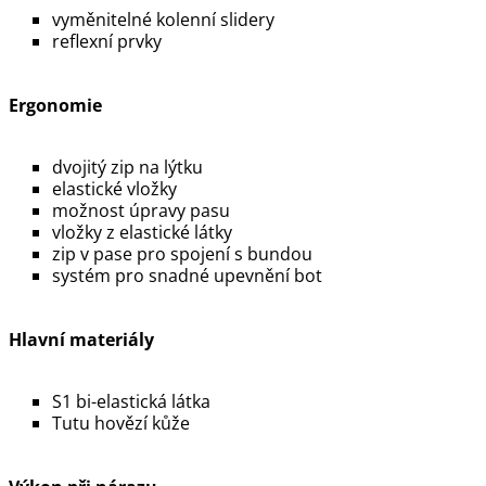
Ergonomie
Hlavní materiály