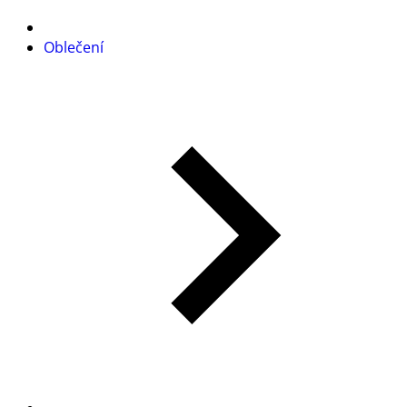
Oblečení