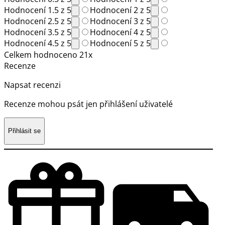
Hodnocení 1.5 z 5
Hodnocení 2 z 5
Hodnocení 2.5 z 5
Hodnocení 3 z 5
Hodnocení 3.5 z 5
Hodnocení 4 z 5
Hodnocení 4.5 z 5
Hodnocení 5 z 5
Celkem hodnoceno 21x
Recenze
Napsat recenzi
Recenze mohou psát jen přihlášení uživatelé
Přihlásit se