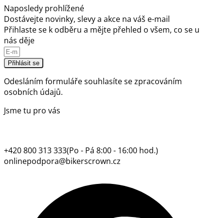
Naposledy prohlížené
Dostávejte novinky, slevy a akce na váš e-mail
Přihlaste se k odběru a mějte přehled o všem, co se u
nás děje
Přihlásit se
Odesláním formuláře souhlasíte se
zpracováním
osobních údajů.
Jsme tu pro vás
+420 800 313 333
(Po - Pá 8:00 - 16:00 hod.)
onlinepodpora@bikerscrown.cz