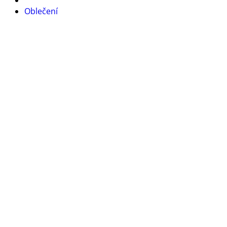
Oblečení