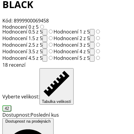
BLACK
Kód: 8999900069458
Hodnocení 0 z 5
Hodnocení 0.5 z 5
Hodnocení 1 z 5
Hodnocení 1.5 z 5
Hodnocení 2 z 5
Hodnocení 2.5 z 5
Hodnocení 3 z 5
Hodnocení 3.5 z 5
Hodnocení 4 z 5
Hodnocení 4.5 z 5
Hodnocení 5 z 5
18 recenzí
Vyberte velikost:
Tabulka velikostí
42
Dostupnost:
Poslední kus
Dostupnost na prodejnách