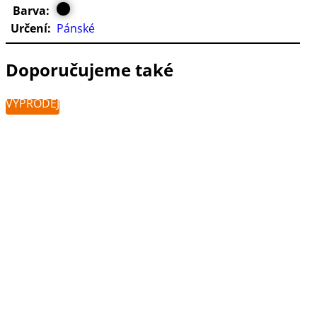
Barva:
Určení:
Pánské
Doporučujeme také
VÝPRODEJ