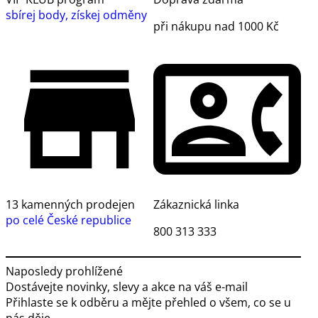
sbírej body, získej odměny
při nákupu nad 1000 Kč
13 kamenných prodejen
Zákaznická linka
po celé České republice
800 313 333
Naposledy prohlížené
Dostávejte novinky, slevy a akce na váš e-mail
Přihlaste se k odběru a mějte přehled o všem, co se u