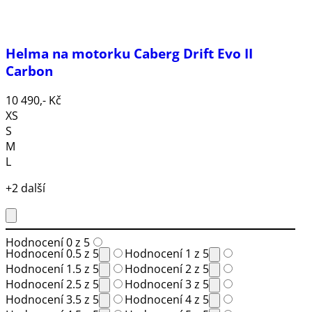
Helma na motorku Caberg Drift Evo II
Carbon
10 490,- Kč
XS
S
M
L
+2 další
Hodnocení 0 z 5
Hodnocení 0.5 z 5
Hodnocení 1 z 5
Hodnocení 1.5 z 5
Hodnocení 2 z 5
Hodnocení 2.5 z 5
Hodnocení 3 z 5
Hodnocení 3.5 z 5
Hodnocení 4 z 5