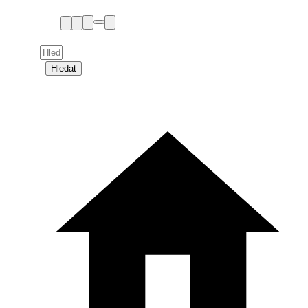
Hledat