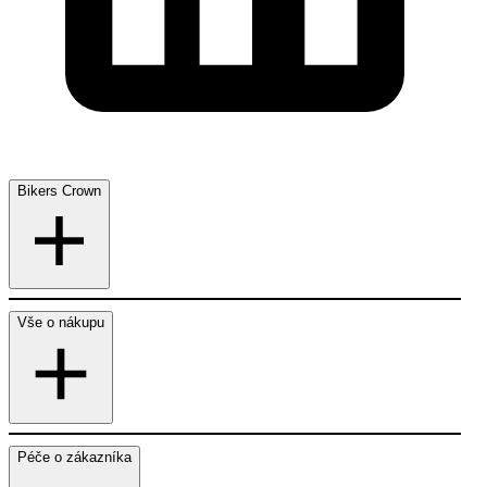
Bikers Crown
Vše o nákupu
Péče o zákazníka