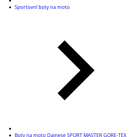
Sportovní boty na moto
Boty na moto Dainese SPORT MASTER GORE-TEX