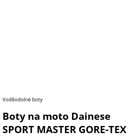
Voděodolné boty
Boty na moto Dainese
SPORT MASTER GORE-TEX