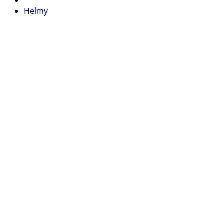
Helmy