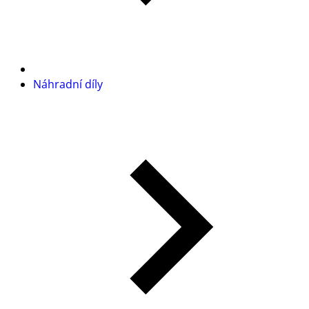
Náhradní díly