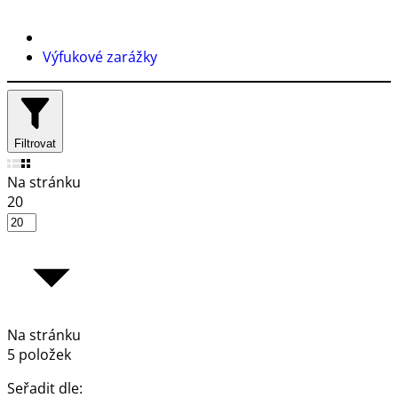
Výfukové zarážky
Filtrovat
Na stránku
20
Na stránku
5 položek
Seřadit dle: