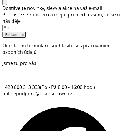
Dostávejte novinky, slevy a akce na váš e-mail
Přihlaste se k odběru a mějte přehled o všem, co se u
nás děje
Přihlásit se
Odesláním formuláře souhlasíte se
zpracováním
osobních údajů.
Jsme tu pro vás
+420 800 313 333
(Po - Pá 8:00 - 16:00 hod.)
onlinepodpora@bikerscrown.cz