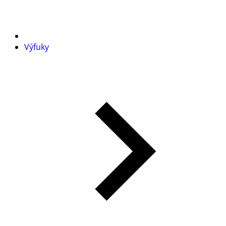
Výfuky