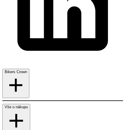
Bikers Crown
Vše o nákupu