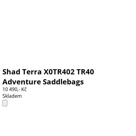
Shad Terra X0TR402 TR40
Adventure Saddlebags
10 490,- Kč
Skladem