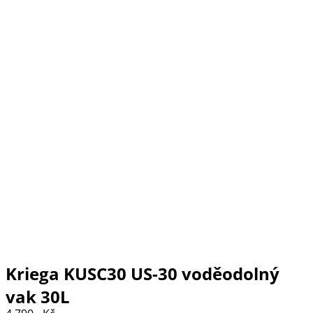
Kriega KUSC30 US-30 voděodolný
vak 30L