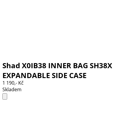
Shad X0IB38 INNER BAG SH38X
EXPANDABLE SIDE CASE
1 190,- Kč
Skladem