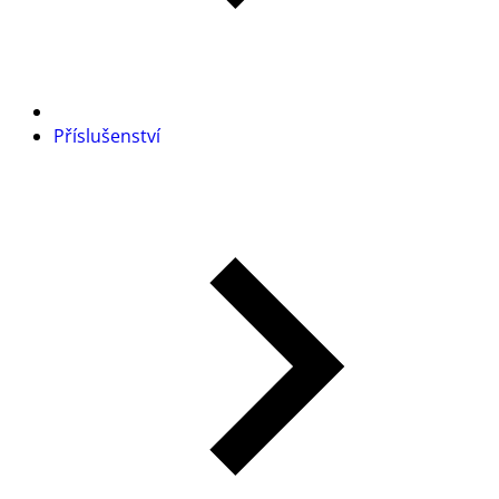
Příslušenství