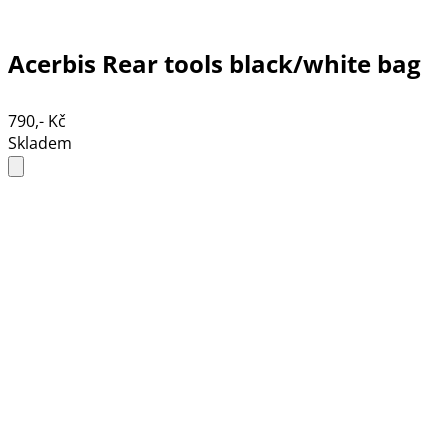
Acerbis Rear tools black/white bag
790,- Kč
Skladem