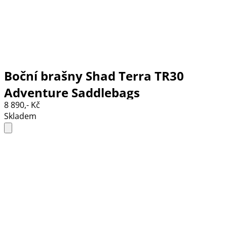
Boční brašny Shad Terra TR30
Adventure Saddlebags
8 890,- Kč
Skladem