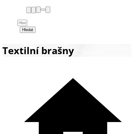
Hledat
Textilní brašny