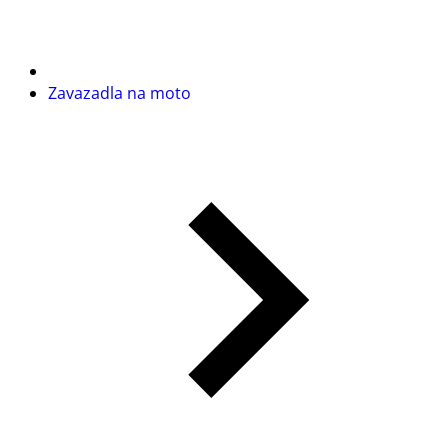
Zavazadla na moto