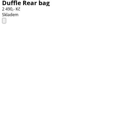
Duffle Rear bag
2 490,- Kč
Skladem