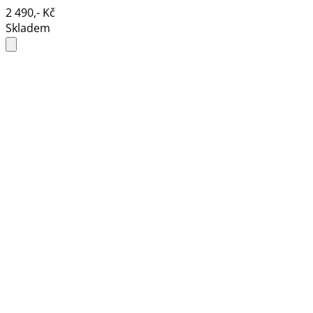
2 490,- Kč
Skladem