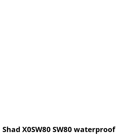
Shad X0SW80 SW80 waterproof