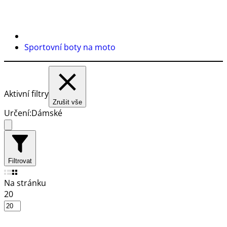
Sportovní boty na moto
Aktivní filtry
Zrušit vše
Určení:
Dámské
Filtrovat
Na stránku
20