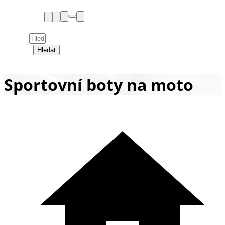
Hledat
Sportovní boty na moto