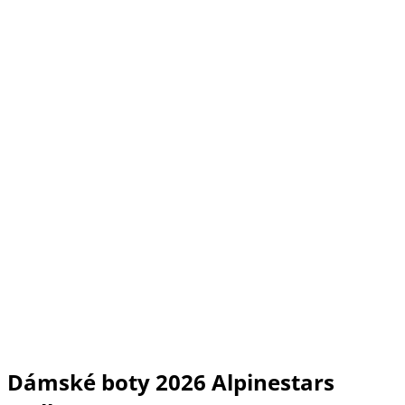
Dámské boty 2026 Alpinestars