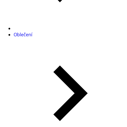
Oblečení