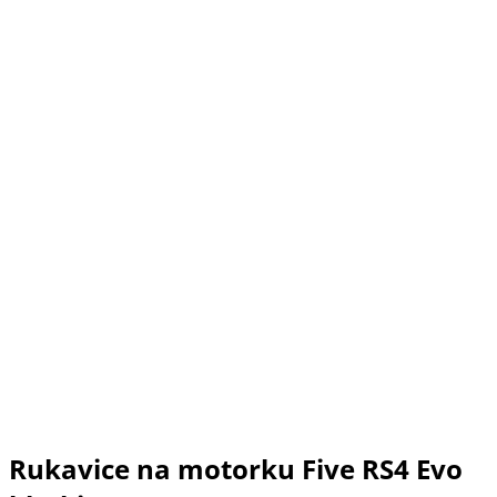
Rukavice na motorku Five RS4 Evo