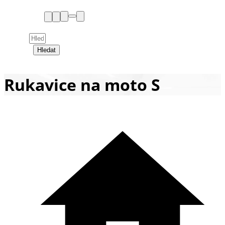
Hledat
Rukavice na moto S