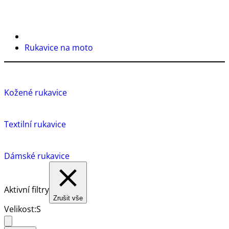
Rukavice na moto
Kožené rukavice
Textilní rukavice
Dámské rukavice
Aktivní filtry
Zrušit vše
Velikost:
S