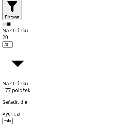
Filtrovat
Na stránku
20
Na stránku
177 položek
Seřadit dle:
Výchozí