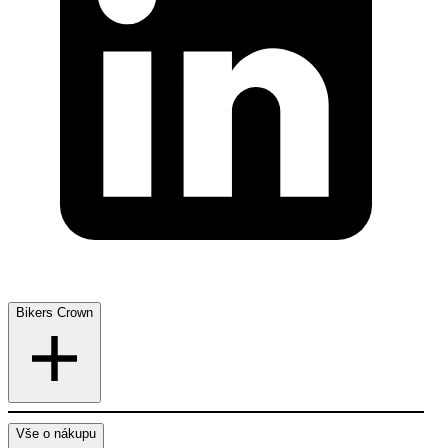
Bikers Crown
Vše o nákupu