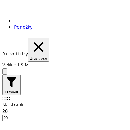
Ponožky
Aktivní filtry
Zrušit vše
Velikost:
S-M
Filtrovat
Na stránku
20