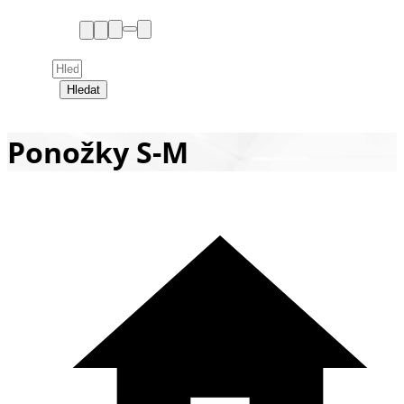
Hledat
Ponožky S-M