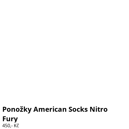
Ponožky American Socks Nitro
Fury
450,- Kč