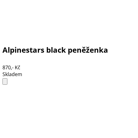
Alpinestars black peněženka
870,- Kč
Skladem