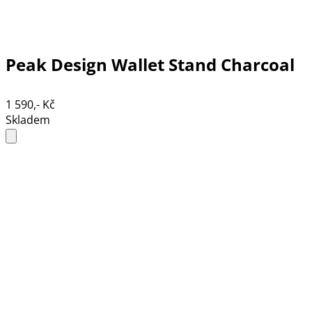
Peak Design Wallet Stand Charcoal
1 590,- Kč
Skladem