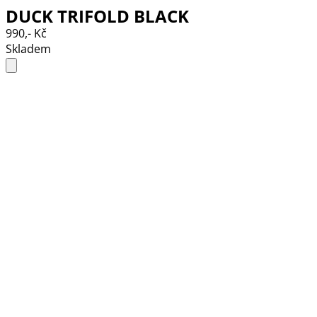
DUCK TRIFOLD BLACK
990,- Kč
Skladem