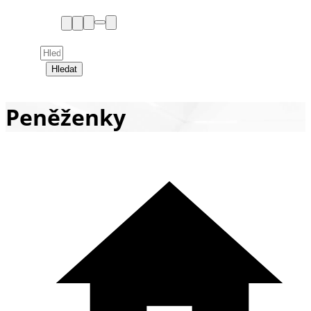
Hledat
Peněženky