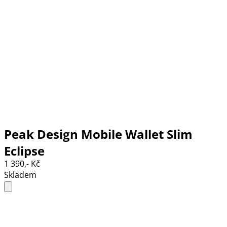
Peak Design Mobile Wallet Slim
Eclipse
1 390,- Kč
Skladem