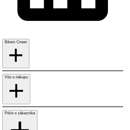
Bikers Crown
Vše o nákupu
Péče o zákazníka