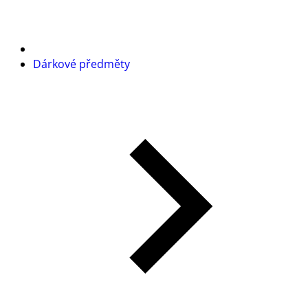
Dárkové předměty