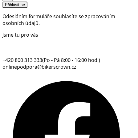
Přihlásit se
Odesláním formuláře souhlasíte se
zpracováním
osobních údajů.
Jsme tu pro vás
+420 800 313 333
(Po - Pá 8:00 - 16:00 hod.)
onlinepodpora@bikerscrown.cz