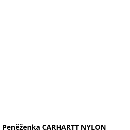
Peněženka CARHARTT NYLON