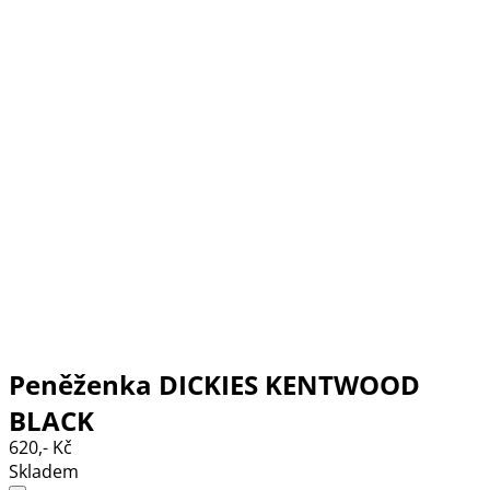
Peněženka DICKIES KENTWOOD
BLACK
620,- Kč
Skladem