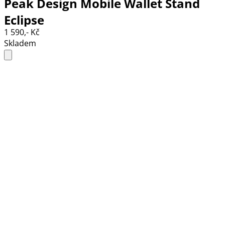
Peak Design Mobile Wallet Stand
Eclipse
1 590,- Kč
Skladem