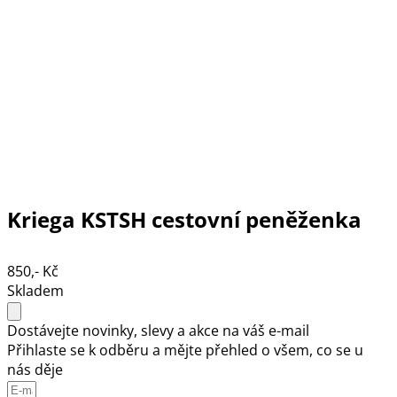
Kriega KSTSH cestovní peněženka
850,- Kč
Skladem
Dostávejte novinky, slevy a akce na váš e-mail
Přihlaste se k odběru a mějte přehled o všem, co se u
nás děje