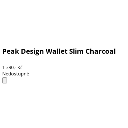
Peak Design Wallet Slim Charcoal
1 390,- Kč
Nedostupné