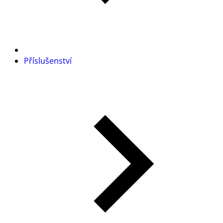
Příslušenství