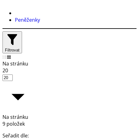
Peněženky
Filtrovat
Na stránku
20
Na stránku
9 položek
Seřadit dle: