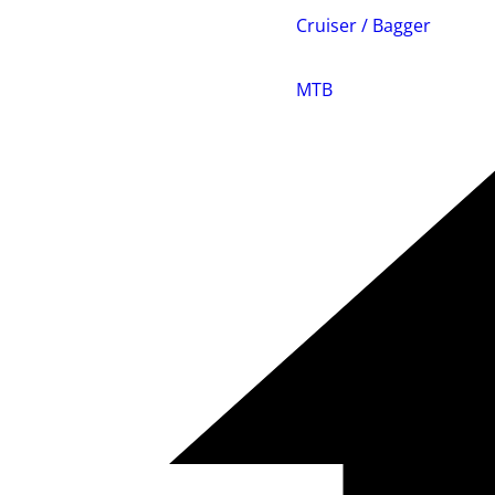
Cruiser / Bagger
MTB