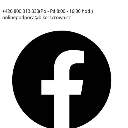
+420 800 313 333
(Po - Pá 8:00 - 16:00 hod.)
onlinepodpora@bikerscrown.cz