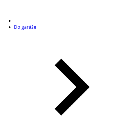
Do garáže