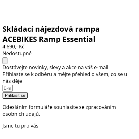
Skládací nájezdová rampa
ACEBIKES Ramp Essential
4 690,- Kč
Nedostupné
Dostávejte novinky, slevy a akce na váš e-mail
Přihlaste se k odběru a mějte přehled o všem, co se u
nás děje
Přihlásit se
Odesláním formuláře souhlasíte se
zpracováním
osobních údajů.
Jsme tu pro vás