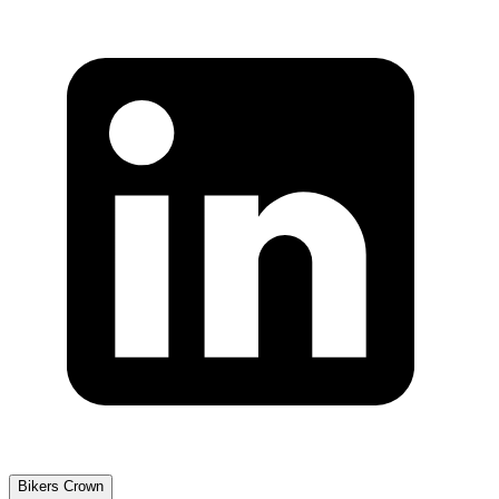
Bikers Crown