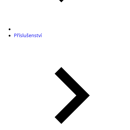
Příslušenství