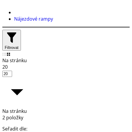
Nájezdové rampy
Filtrovat
Na stránku
20
Na stránku
2 položky
Seřadit dle: