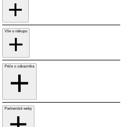
Vše o nákupu
Péče o zákazníka
Partnerské weby