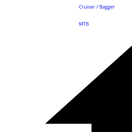
Cruiser / Bagger
MTB