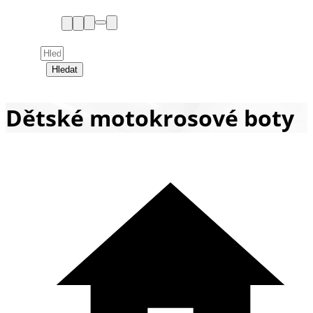
Hledat
Dětské motokrosové boty