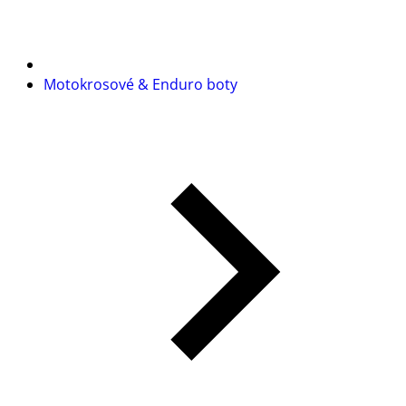
Motokrosové & Enduro boty