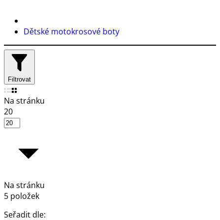
Dětské motokrosové boty
Filtrovat
Na stránku
20
Na stránku
5 položek
Seřadit dle: