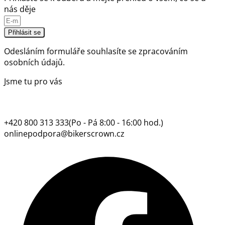
nás děje
Přihlásit se
Odesláním formuláře souhlasíte se
zpracováním
osobních údajů.
Jsme tu pro vás
+420 800 313 333
(Po - Pá 8:00 - 16:00 hod.)
onlinepodpora@bikerscrown.cz