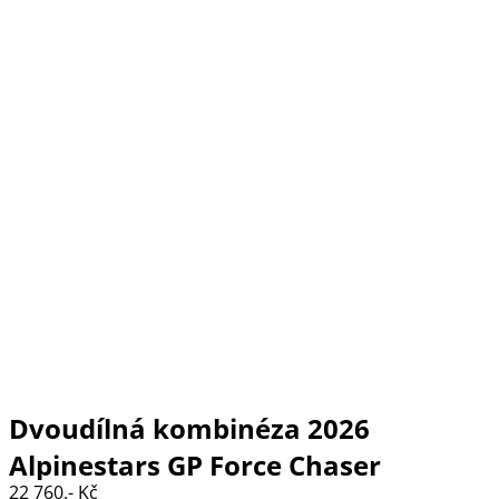
Dvoudílná kombinéza 2026
Alpinestars GP Force Chaser
22 760,- Kč