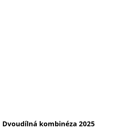
Dvoudílná kombinéza 2025