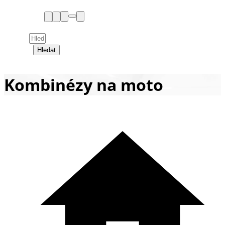
Hledat
Kombinézy na moto