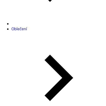
Oblečení