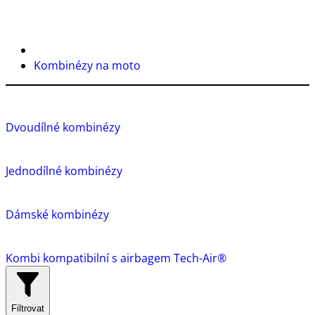
Kombinézy na moto
Dvoudílné kombinézy
Jednodílné kombinézy
Dámské kombinézy
Kombi kompatibilní s airbagem Tech-Air®
Filtrovat