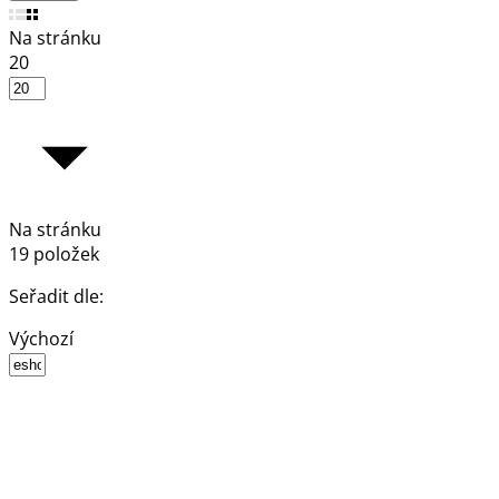
Na stránku
20
Na stránku
19 položek
Seřadit dle:
Výchozí