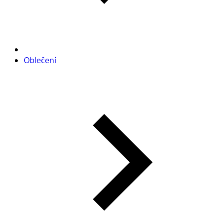
Oblečení