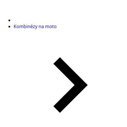
Kombinézy na moto