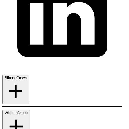
Bikers Crown
Vše o nákupu