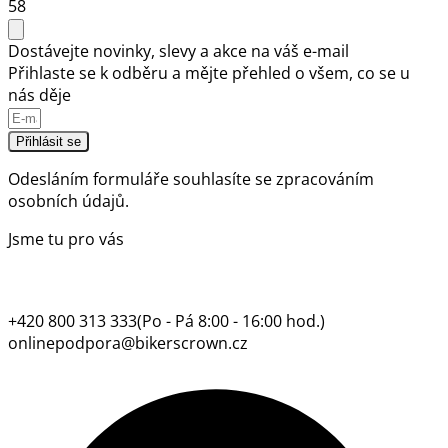
58
Dostávejte novinky, slevy a akce na váš e-mail
Přihlaste se k odběru a mějte přehled o všem, co se u
nás děje
Přihlásit se
Odesláním formuláře souhlasíte se
zpracováním
osobních údajů.
Jsme tu pro vás
+420 800 313 333
(Po - Pá 8:00 - 16:00 hod.)
onlinepodpora@bikerscrown.cz