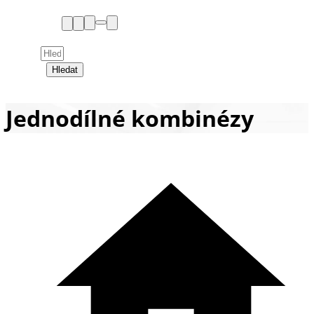
Hledat
Jednodílné kombinézy