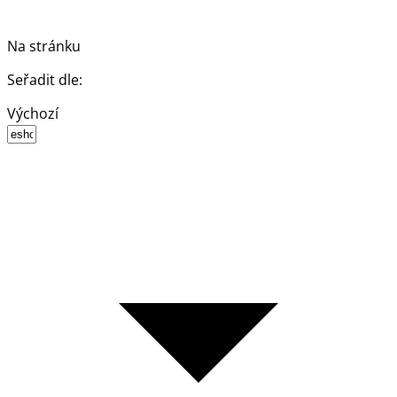
Na stránku
Seřadit dle:
Výchozí