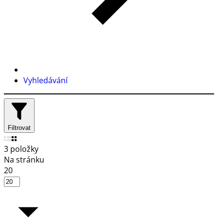
Vyhledávání
Filtrovat
3 položky
Na stránku
20