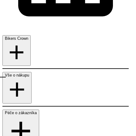
Bikers Crown
Vše o nákupu
Péče o zákazníka