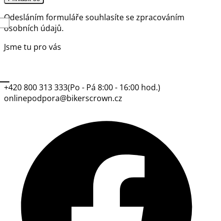
Odesláním formuláře souhlasíte se
zpracováním
osobních údajů.
Jsme tu pro vás
+420 800 313 333
(Po - Pá 8:00 - 16:00 hod.)
onlinepodpora@bikerscrown.cz