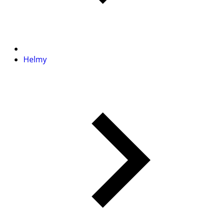
Helmy