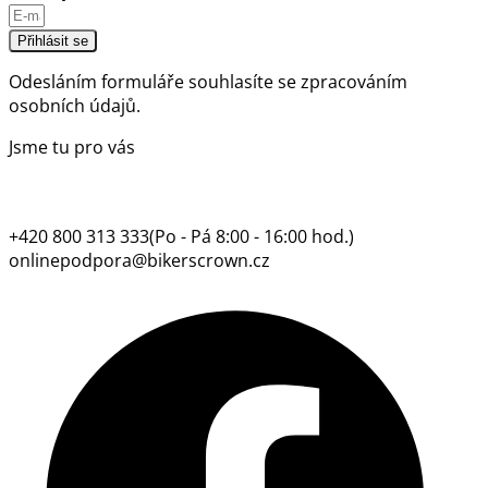
Přihlásit se
Odesláním formuláře souhlasíte se
zpracováním
osobních údajů.
Jsme tu pro vás
+420 800 313 333
(Po - Pá 8:00 - 16:00 hod.)
onlinepodpora@bikerscrown.cz