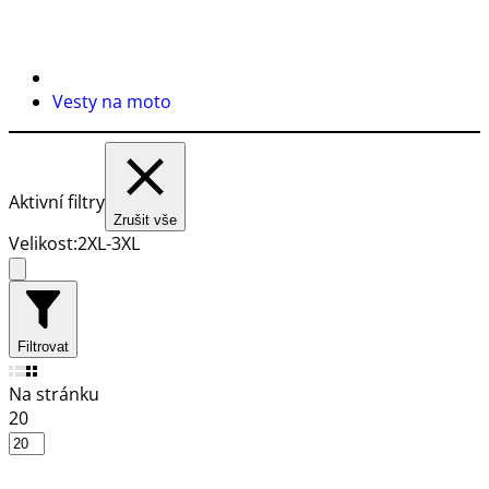
Vesty na moto
Aktivní filtry
Zrušit vše
Velikost:
2XL-3XL
Filtrovat
Na stránku
20