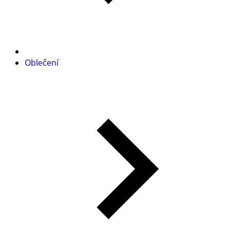
Oblečení