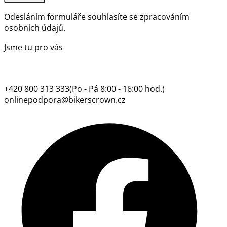
Odesláním formuláře souhlasíte se
zpracováním
osobních údajů.
Jsme tu pro vás
+420 800 313 333
(Po - Pá 8:00 - 16:00 hod.)
onlinepodpora@bikerscrown.cz