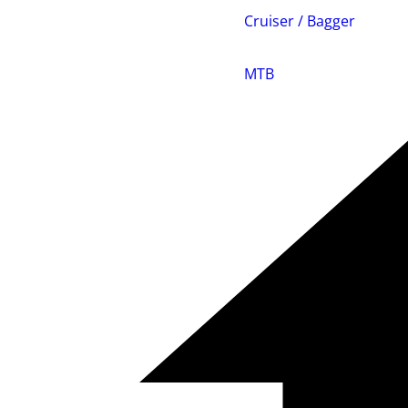
Cruiser / Bagger
MTB