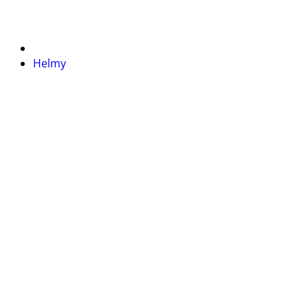
Helmy