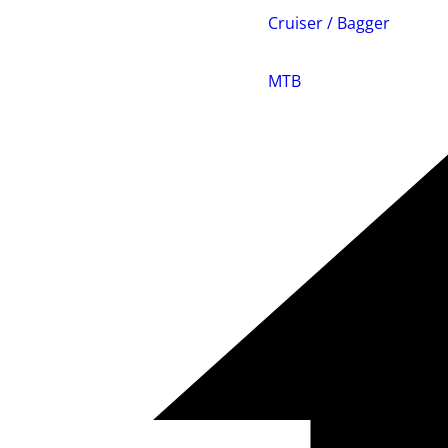
Cruiser / Bagger
MTB