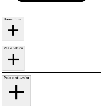
Bikers Crown
Vše o nákupu
Péče o zákazníka