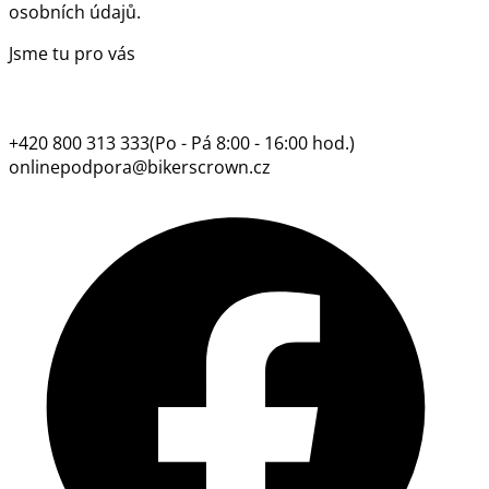
osobních údajů.
Jsme tu pro vás
+420 800 313 333
(Po - Pá 8:00 - 16:00 hod.)
onlinepodpora@bikerscrown.cz