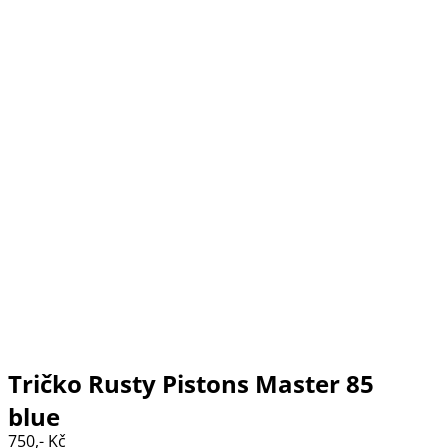
Tričko Rusty Pistons Master 85
blue
750,- Kč