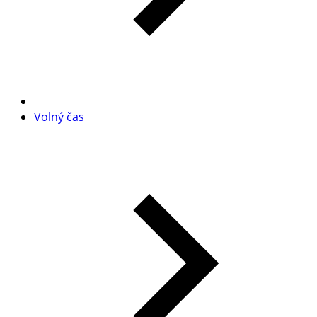
Volný čas