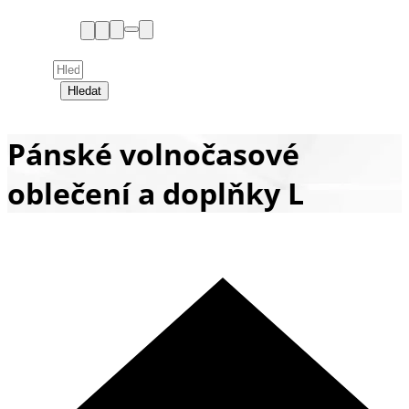
Hledat
Pánské volnočasové
oblečení a doplňky L