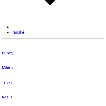
Pánské
Bundy
Mikiny
Trička
Košile