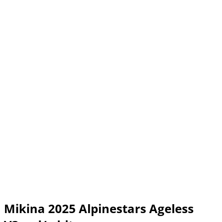
Mikina 2025 Alpinestars Ageless