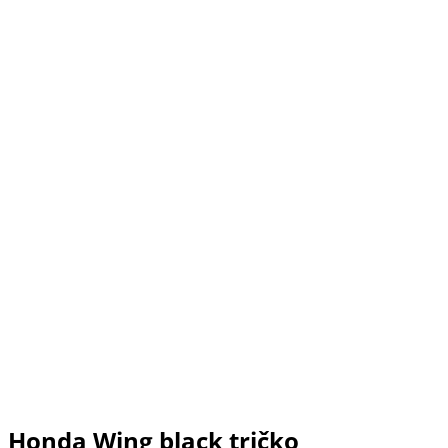
Honda Wing black tričko