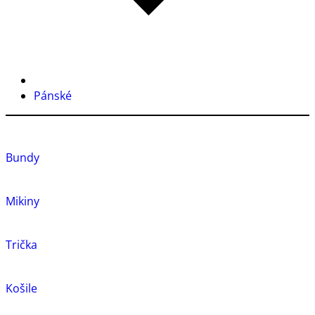
Pánské
Bundy
Mikiny
Trička
Košile