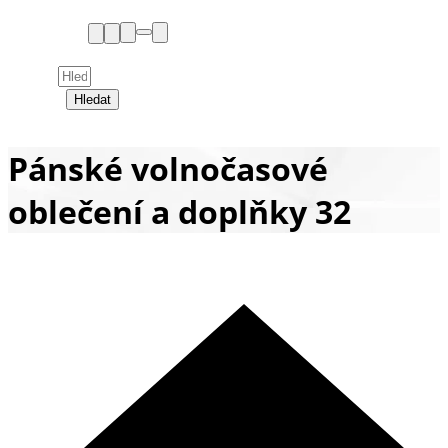
Hledat
Pánské volnočasové
oblečení a doplňky 32