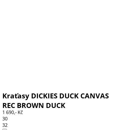
Kraťasy DICKIES DUCK CANVAS
REC BROWN DUCK
1 690,- Kč
30
32