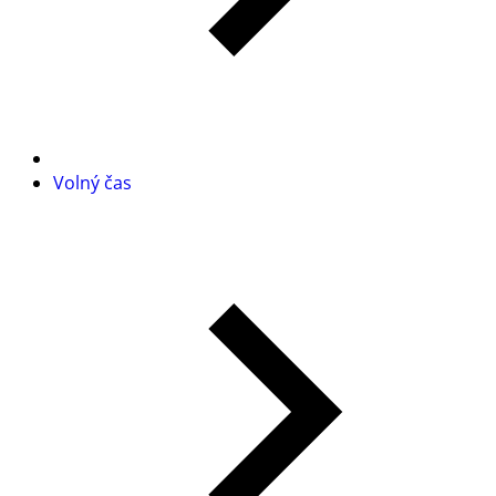
Volný čas