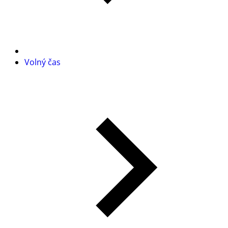
Volný čas