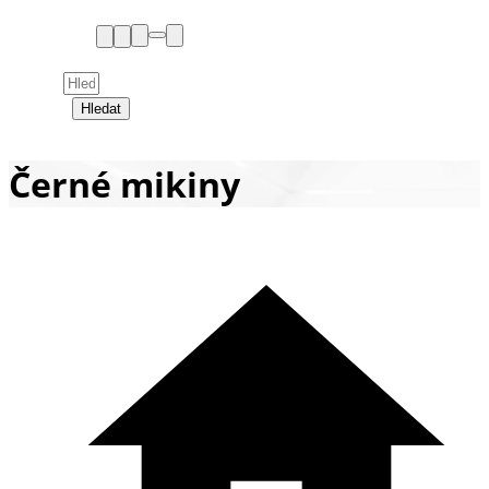
Hledat
Černé mikiny