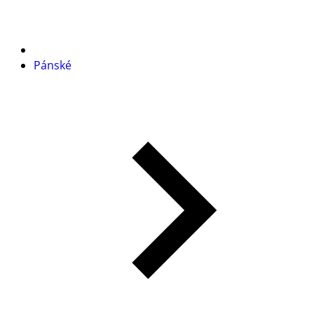
Pánské