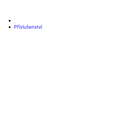
Příslušenství