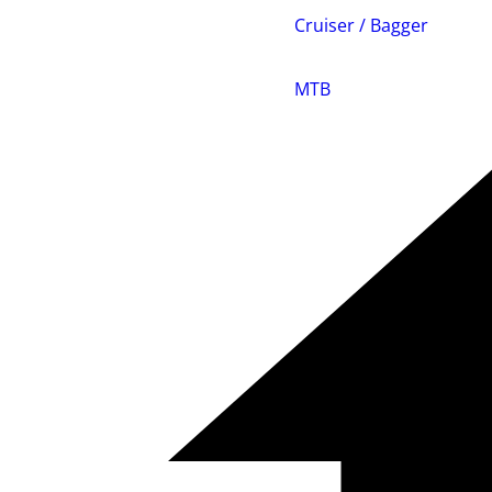
Cruiser / Bagger
MTB