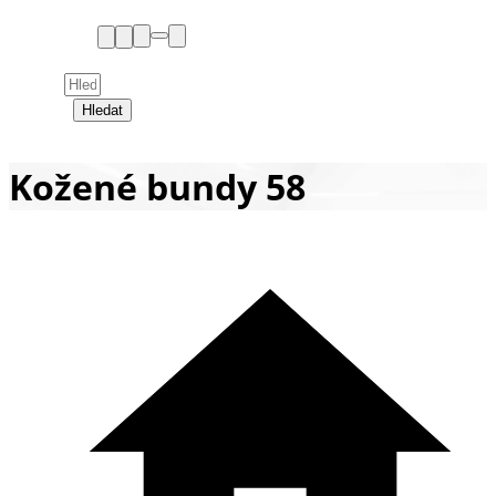
Hledat
Kožené bundy 58