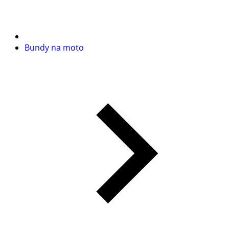
Bundy na moto