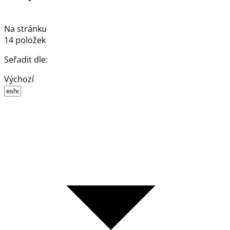
Na stránku
14 položek
Seřadit dle:
Výchozí