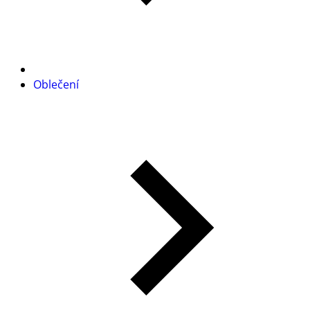
Oblečení