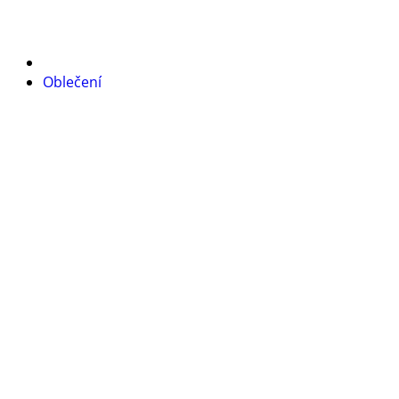
Oblečení