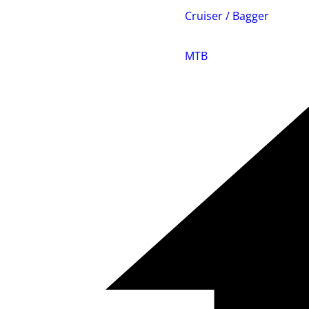
Cruiser / Bagger
MTB