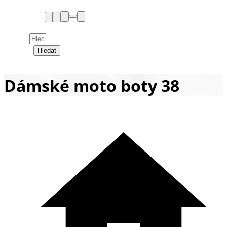
Hledat
Dámské moto boty 38