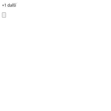
+1 další