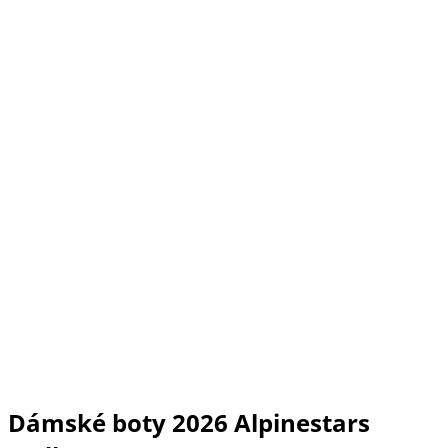
Dámské boty 2026 Alpinestars