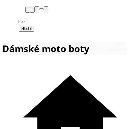
Hledat
Dámské moto boty