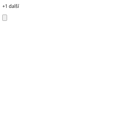
+1 další