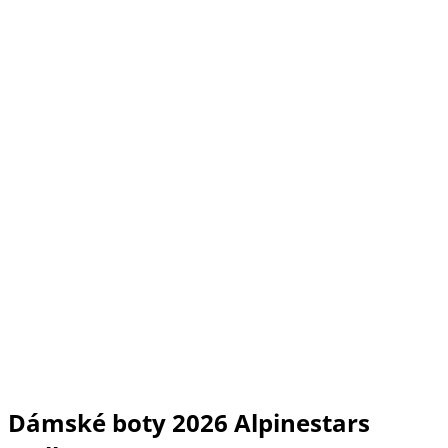
Dámské boty 2026 Alpinestars