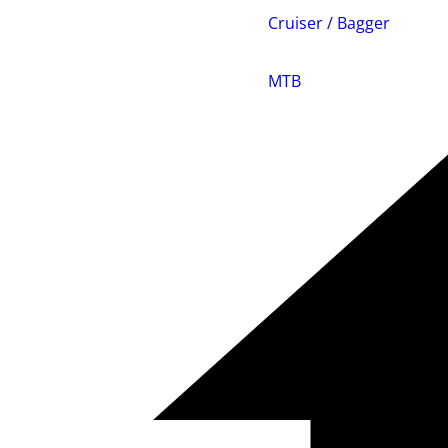
Cruiser / Bagger
MTB