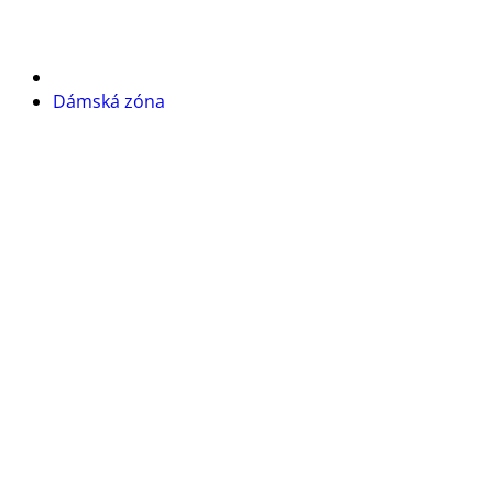
Dámská zóna