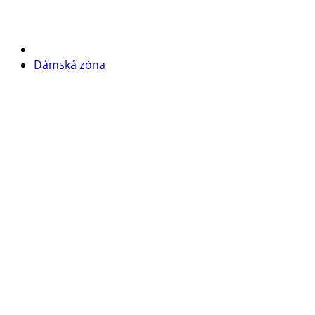
Dámská zóna