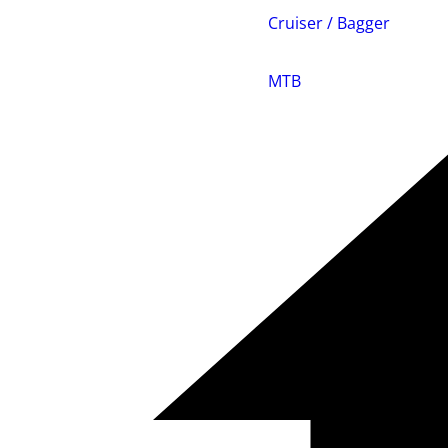
Cruiser / Bagger
MTB