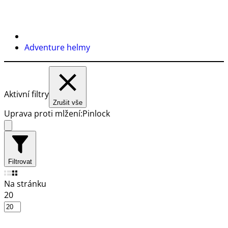
Adventure helmy
Aktivní filtry
Zrušit vše
Uprava proti mlžení:
Pinlock
Filtrovat
Na stránku
20