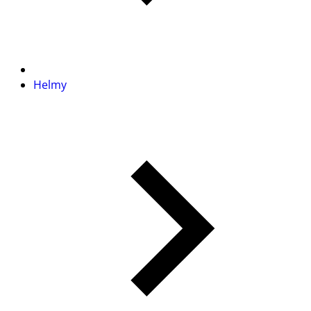
Helmy