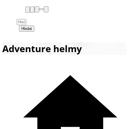
Hledat
Adventure helmy